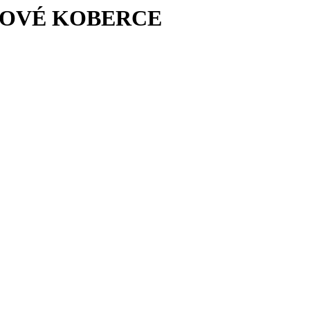
KUSOVÉ KOBERCE